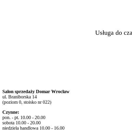
Salon sprzedaży Domar Wrocław
ul. Braniborska 14
(poziom 0, stoisko nr 022)
Czynne:
pon. - pt. 10.00 - 20.00
sobota 10.00 - 20.00
niedziela handlowa 10.00 - 16.00