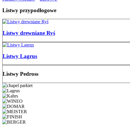
Listwy przypodłogowe
Listwy drewniane Ryś
Listwy Lagrus
Listwy Pedross