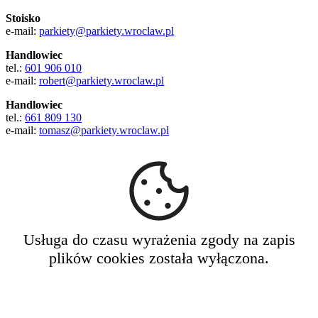
Stoisko
e-mail:
parkiety@parkiety.wroclaw.pl
Handlowiec
tel.:
601 906 010
e-mail:
robert@parkiety.wroclaw.pl
Handlowiec
tel.:
661 809 130
e-mail:
tomasz@parkiety.wroclaw.pl