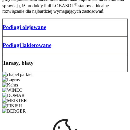
®
sprawiają, iż produkty linii LOBASOL
stanowią idealne
rozwiązanie dla najbardziej wymagających zastosowań.
Podłogi olejowane
Podłogi lakierowane
Tarasy, blaty