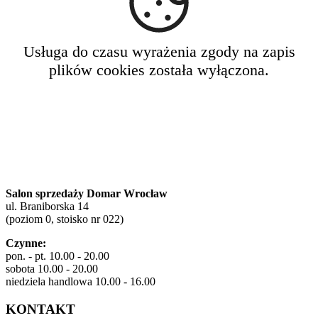
Salon sprzedaży Domar Wrocław
ul. Braniborska 14
(poziom 0, stoisko nr 022)
Czynne:
pon. - pt. 10.00 - 20.00
sobota 10.00 - 20.00
niedziela handlowa 10.00 - 16.00
KONTAKT